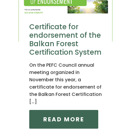
Certificate for
endorsement of the
Balkan Forest
Certification System
On the PEFC Council annual
meeting organized in
November this year, a
certificate for endorsement of
the Balkan Forest Certification
[…]
READ MORE