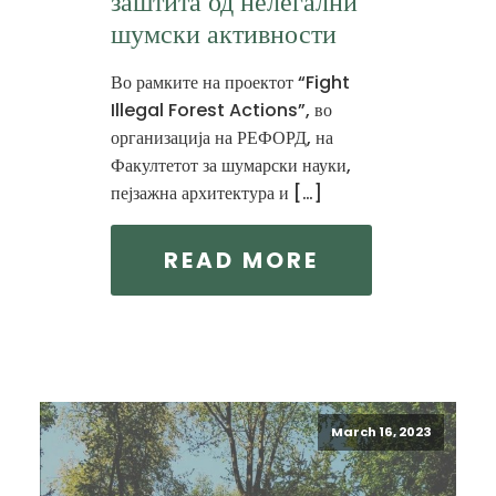
заштита од нелегални
шумски активности
Во рамките на проектот “Fight
Illegal Forest Actions”, во
организација на РЕФОРД, на
Факултетот за шумарски науки,
пејзажна архитектура и […]
READ MORE
March 16, 2023