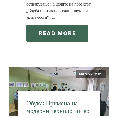
остварување на целите на проектот
,,Борба против нелегални шумски
активности” […]
READ MORE
March 21, 2023
Обука: Примена на
модерни технологии во