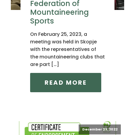
Federation of
Mountaineering
Sports
On February 25, 2023, a
meeting was held in Skopje
with the representatives of
the mountaineering clubs that
are part […]
READ MORE
December 23, 2022