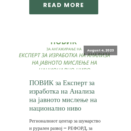
READ MORE
August 4, 2023
ПОВИК за Експерт за
изработка на Анализа
на јавното мислење на
национално ниво
Регионалниот центар за шумарство
и рурален развој – РЕФОРД, за