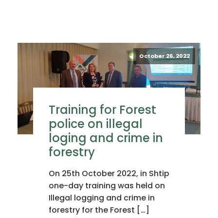
October 26, 2022
Training for Forest
police on illegal
loging and crime in
forestry
On 25th October 2022, in Shtip
one-day training was held on
Illegal logging and crime in
forestry for the Forest […]