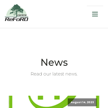
News
Read our latest news.
August 14, 2023