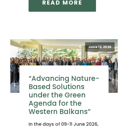
READ MORE
June 12, 2026
“Advancing Nature-
Based Solutions
under the Green
Agenda for the
Western Balkans”
In the days of 09-11 June 2026,