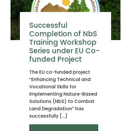
Successful
Completion of NbS
Training Workshop
Series under EU Co-
funded Project
The EU co-funded project
“Enhancing Technical and
Vocational Skills for
Implementing Nature-Based
Solutions (NbS) to Combat
Land Degradation” has
successfully […]