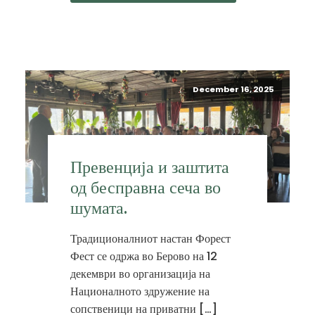
December 16, 2025
Превенција и заштита
од бесправна сеча во
шумата.
Традиционалниот настан Форест
Фест се одржа во Берово на 12
декември во организација на
Националното здружение на
сопственици на приватни […]