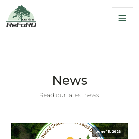
News
Read our latest news.
June 15, 2026