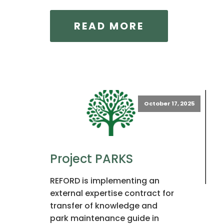
READ MORE
October 17, 2025
Project PARKS
REFORD is implementing an
external expertise contract for
transfer of knowledge and
park maintenance guide in