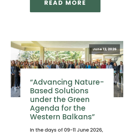
READ MORE
June 12, 2026
“Advancing Nature-
Based Solutions
under the Green
Agenda for the
Western Balkans”
In the days of 09-11 June 2026,