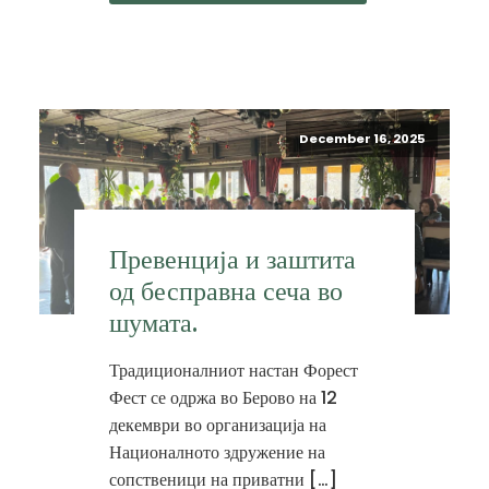
December 16, 2025
Превенција и заштита
од бесправна сеча во
шумата.
Традиционалниот настан Форест
Фест се одржа во Берово на 12
декември во организација на
Националното здружение на
сопственици на приватни […]