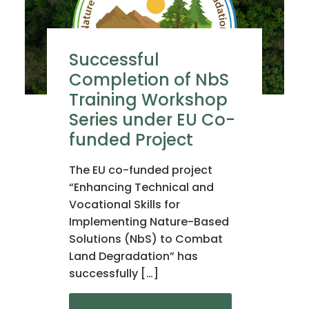
Successful
Completion of NbS
Training Workshop
Series under EU Co-
funded Project
The EU co-funded project
“Enhancing Technical and
Vocational Skills for
Implementing Nature-Based
Solutions (NbS) to Combat
Land Degradation” has
successfully […]