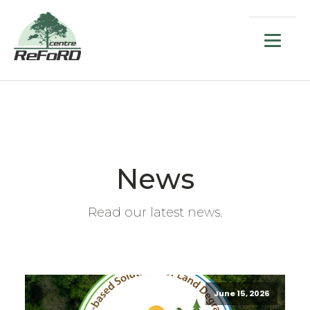
News
Read our latest news.
June 15, 2026