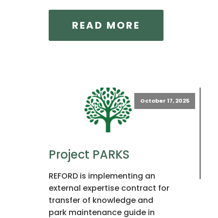
READ MORE
October 17, 2025
Project PARKS
REFORD is implementing an
external expertise contract for
transfer of knowledge and
park maintenance guide in