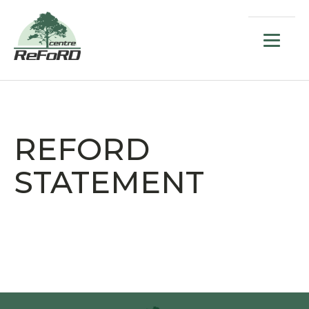
REFORD
STATEMENT