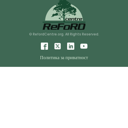
© RefordCentre.org. All Rights Reserved.
Политика за приватност