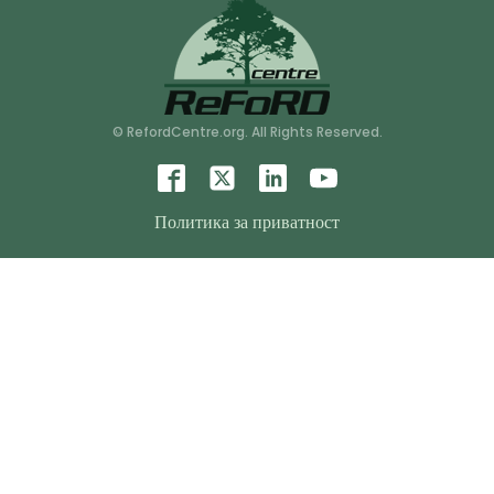
© RefordCentre.org. All Rights Reserved.
Политика за приватност