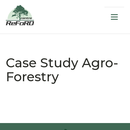
Case Study Agro-
Forestry